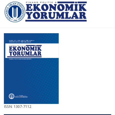
ISSN: 1307-7112