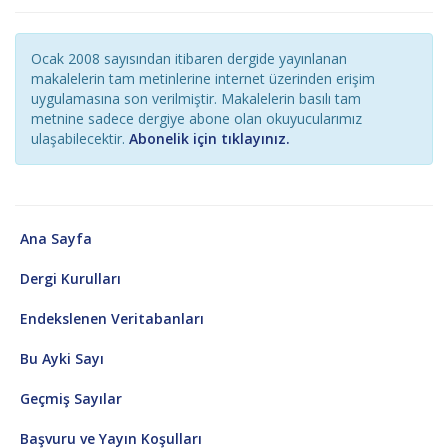
Ocak 2008 sayısından itibaren dergide yayınlanan
makalelerin tam metinlerine internet üzerinden erişim
uygulamasına son verilmiştir. Makalelerin basılı tam
metnine sadece dergiye abone olan okuyucularımız
ulaşabilecektir.
Abonelik için tıklayınız.
Ana Sayfa
Dergi Kurulları
Endekslenen Veritabanları
Bu Ayki Sayı
Geçmiş Sayılar
Başvuru ve Yayın Koşulları