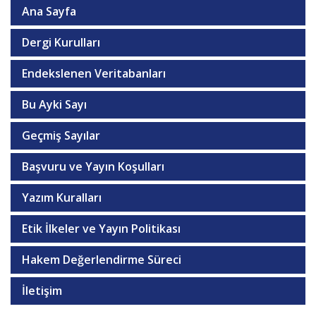
Ana Sayfa
Dergi Kurulları
Endekslenen Veritabanları
Bu Ayki Sayı
Geçmiş Sayılar
Başvuru ve Yayın Koşulları
Yazım Kuralları
Etik İlkeler ve Yayın Politikası
Hakem Değerlendirme Süreci
İletişim