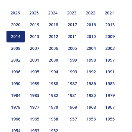
2026
2025
2024
2023
2022
2021
2020
2019
2018
2017
2016
2015
2014
2013
2012
2011
2010
2009
2008
2007
2006
2005
2004
2003
2002
2001
2000
1999
1998
1997
1996
1995
1994
1993
1992
1991
1990
1989
1988
1987
1986
1985
1984
1983
1982
1981
1980
1979
1978
1977
1970
1969
1968
1967
1966
1965
1958
1957
1956
1955
1954
1953
1952