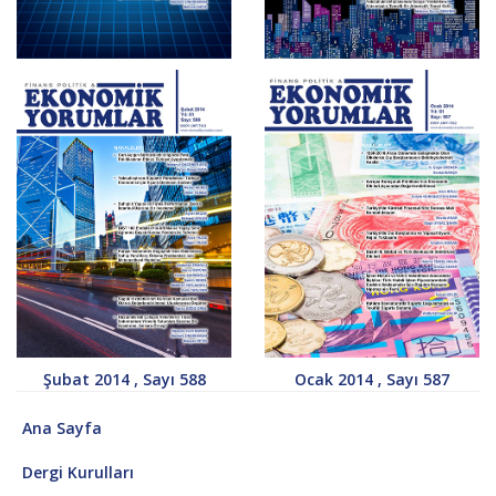
Nisan 2014 , Sayı 590
Mart 2014 , Sayı 589
Şubat 2014 , Sayı 588
Ocak 2014 , Sayı 587
Ana Sayfa
Dergi Kurulları