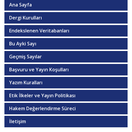
Ana Sayfa
Dergi Kurulları
Endekslenen Veritabanları
Bu Ayki Sayı
Geçmiş Sayılar
Başvuru ve Yayın Koşulları
Yazım Kuralları
Etik İlkeler ve Yayın Politikası
Hakem Değerlendirme Süreci
İletişim