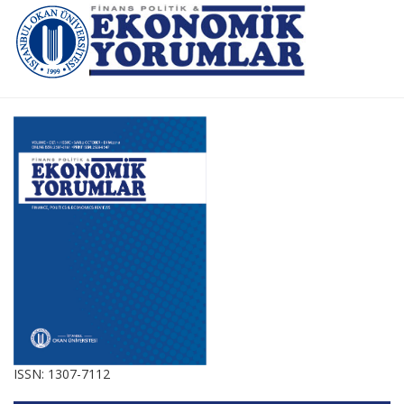
ISSN: 1307-7112