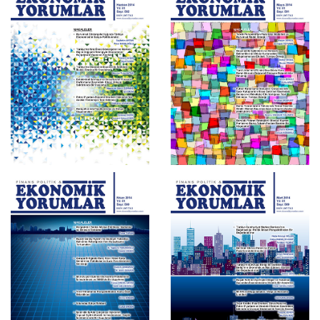
Haziran 2014 , Sayı 592
Mayıs 2014 , Sayı 591