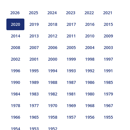
2026
2025
2024
2023
2022
2021
2020
2019
2018
2017
2016
2015
2014
2013
2012
2011
2010
2009
2008
2007
2006
2005
2004
2003
2002
2001
2000
1999
1998
1997
1996
1995
1994
1993
1992
1991
1990
1989
1988
1987
1986
1985
1984
1983
1982
1981
1980
1979
1978
1977
1970
1969
1968
1967
1966
1965
1958
1957
1956
1955
1954
1953
1952