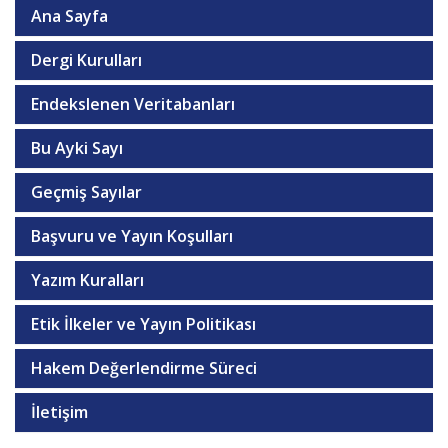
Ana Sayfa
Dergi Kurulları
Endekslenen Veritabanları
Bu Ayki Sayı
Geçmiş Sayılar
Başvuru ve Yayın Koşulları
Yazım Kuralları
Etik İlkeler ve Yayın Politikası
Hakem Değerlendirme Süreci
İletişim