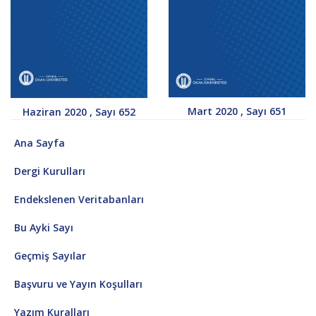
Mart 2020 , Sayı 651
Haziran 2020 , Sayı 652
Ana Sayfa
Dergi Kurulları
Endekslenen Veritabanları
Bu Ayki Sayı
Geçmiş Sayılar
Başvuru ve Yayın Koşulları
Yazım Kuralları