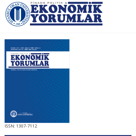
ISSN: 1307-7112